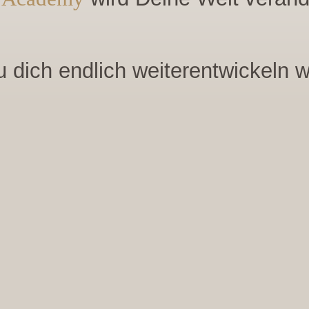
 dich endlich weiterentwickeln wi