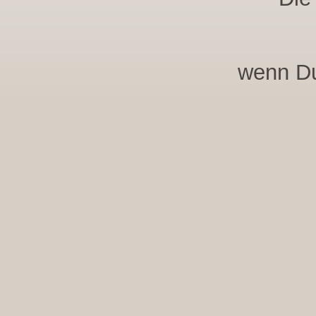
wenn Du